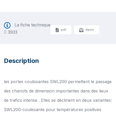
La fiche technique
pdf
devis
3933
Description
les portes coulissantes SWL200 permettent le passage
des chariots de dimension importantes dans des lieux
de trafics intense . Elles se déclinent en deux variantes:
SWL200-coulissante pour températures positives