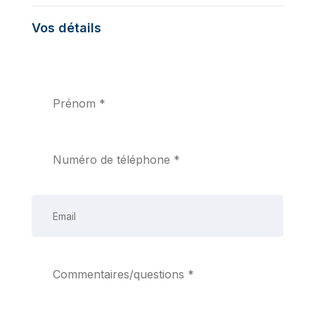
Vos détails
Faites-nous savoir comment vous contacter.