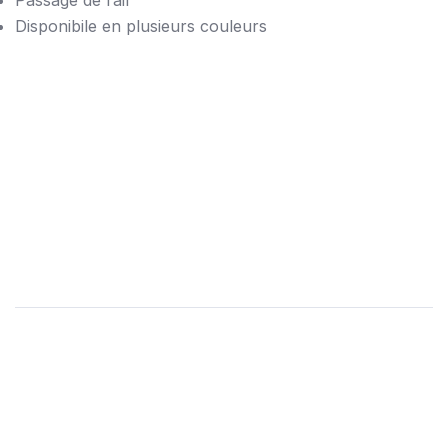
Disponibile en plusieurs couleurs