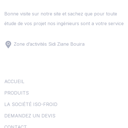
Bonne visite sur notre site et sachez que pour toute
étude de vos projet nos ingénieurs sont a votre service
Zone d’activités Sidi Ziane Bouira
Liens
ACCUEIL
PRODUITS
LA SOCIÉTÉ ISO-FROID
DEMANDEZ UN DEVIS
CONTACT