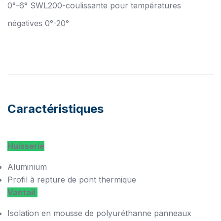
0°-6° SWL200-coulissante pour températures
négatives 0°-20°
Caractéristiques
Huisserie
Aluminium
Profil à repture de pont thermique
Vantail
Isolation en mousse de polyuréthanne panneaux