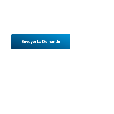
Envoyer La Demande